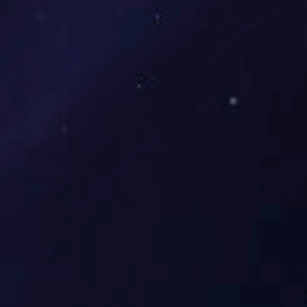
工控机系列