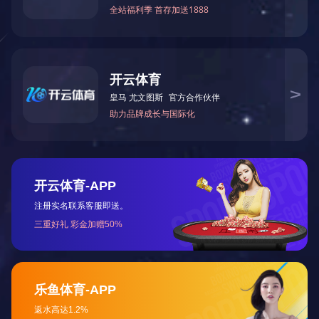
九游体育(中国)
工控机
网站